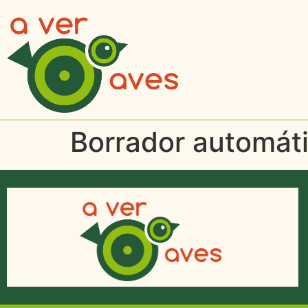
Borrador automát