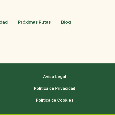
udad
Próximas Rutas
Blog
Aviso Legal
Política de Privacidad
Política de Cookies