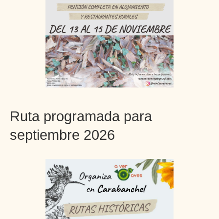
Ruta programada para
septiembre 2026