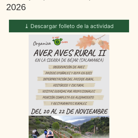
2026
⤓ Descargar folleto de la actividad