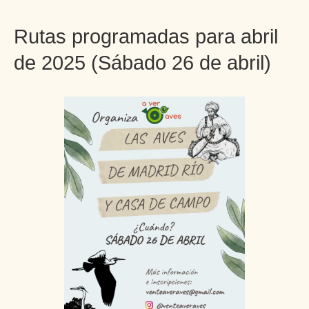
Rutas programadas para abril
de 2025 (Sábado 26 de abril)