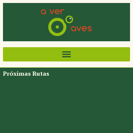
Próximas Rutas