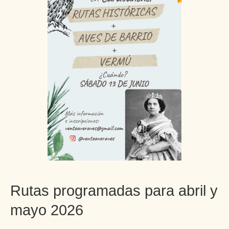
Rutas programadas para abril y
mayo 2026