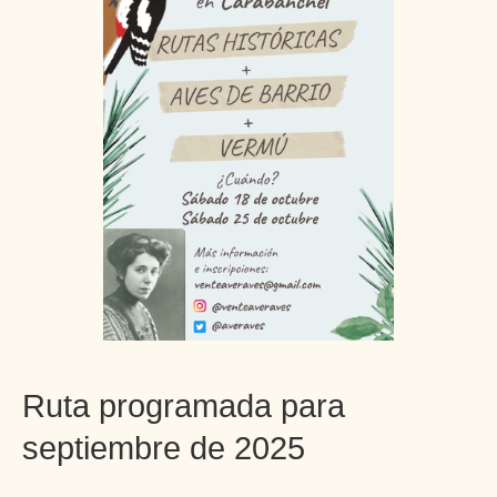
Ruta programada para
septiembre de 2025