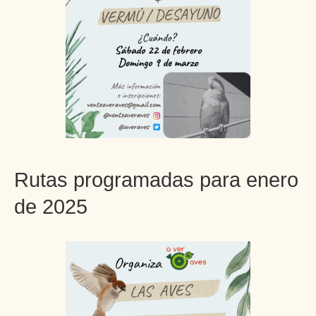
Rutas programadas para enero
de 2025