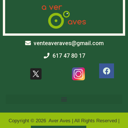
venteaveraves@gmail.com
617 47 80 17
Copyright © 2026 Aver Aves | All Rights Reserved |