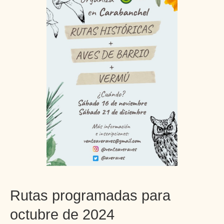
Rutas programadas para
octubre de 2024