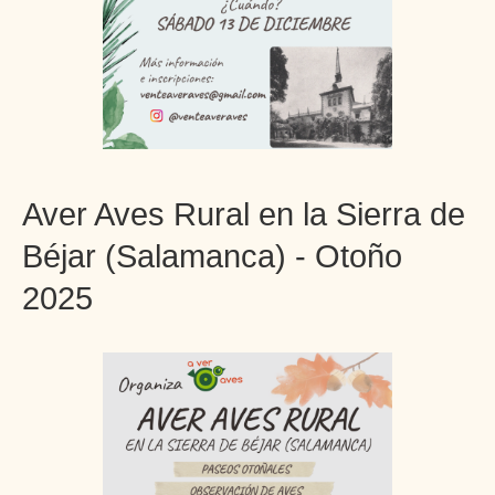
Aver Aves Rural en la Sierra de
Béjar (Salamanca) - Otoño
2025