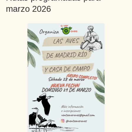
marzo 2026