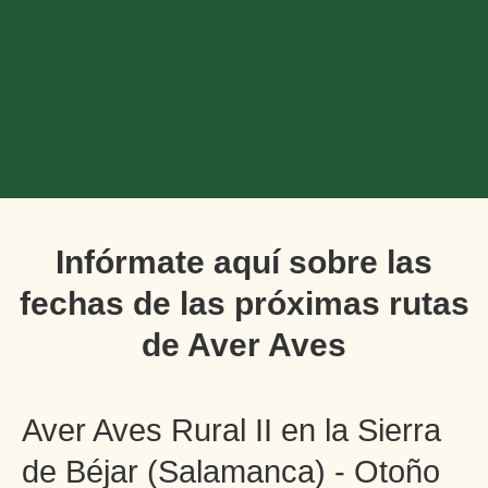
Infórmate aquí sobre las
fechas de las próximas rutas
de Aver Aves
Aver Aves Rural II en la Sierra
de Béjar (Salamanca) - Otoño