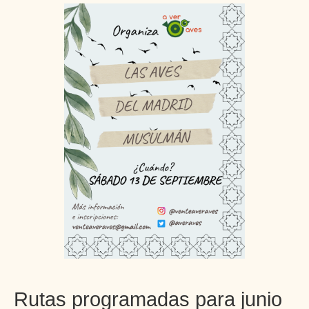
Rutas programadas para junio