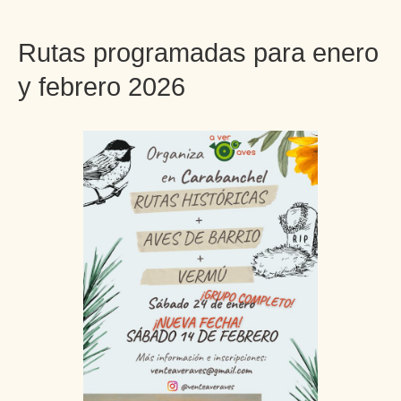
Rutas programadas para enero
y febrero 2026