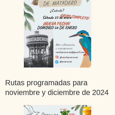
Rutas programadas para
noviembre y diciembre de 2024