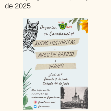
de 2025