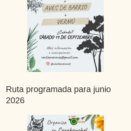
Ruta programada para junio
2026