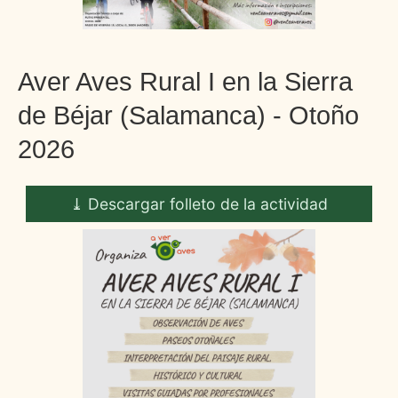
Aver Aves Rural I en la Sierra
de Béjar (Salamanca) - Otoño
2026
⤓ Descargar folleto de la actividad