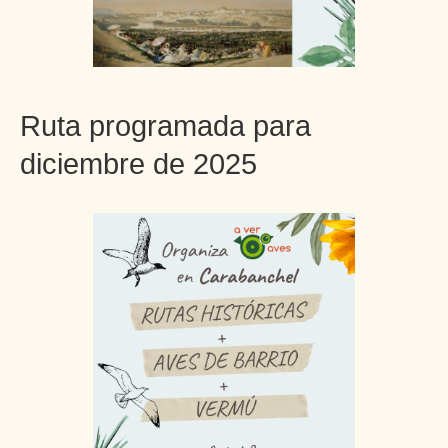
Ruta programada para
diciembre de 2025