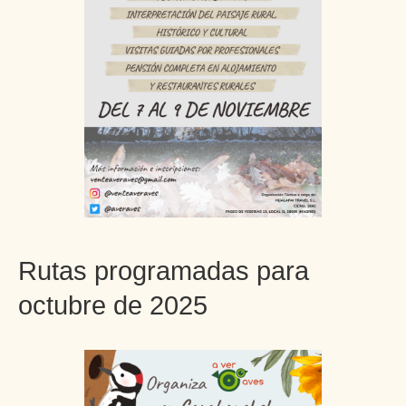
Rutas programadas para
octubre de 2025