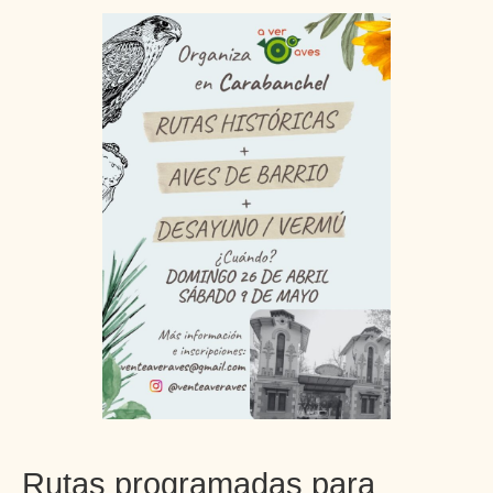
Rutas programadas para