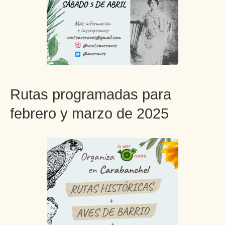
Rutas programadas para
febrero y marzo de 2025