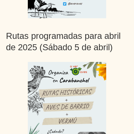
Rutas programadas para abril
de 2025 (Sábado 5 de abril)