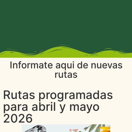
Informate aqui de nuevas
rutas
Rutas programadas
para abril y mayo
2026