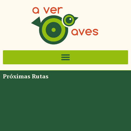
Próximas Rutas