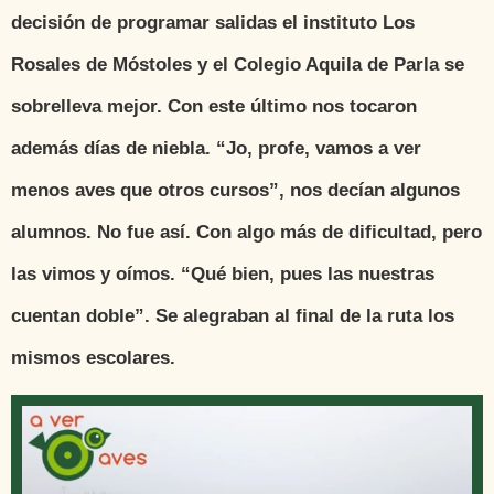
decisión de programar salidas el instituto Los
Rosales de Móstoles y el Colegio Aquila de Parla se
sobrelleva mejor. Con este último nos tocaron
además días de niebla. “Jo, profe, vamos a ver
menos aves que otros cursos”, nos decían algunos
alumnos. No fue así. Con algo más de dificultad, pero
las vimos y oímos. “Qué bien, pues las nuestras
cuentan doble”. Se alegraban al final de la ruta los
mismos escolares.