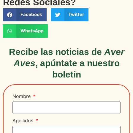
Redes Sociales?
Facebook
Twitter
WhatsApp
Recibe las noticias de
Aver
Aves
, apúntate a nuestro
boletín
Nombre
Apellidos