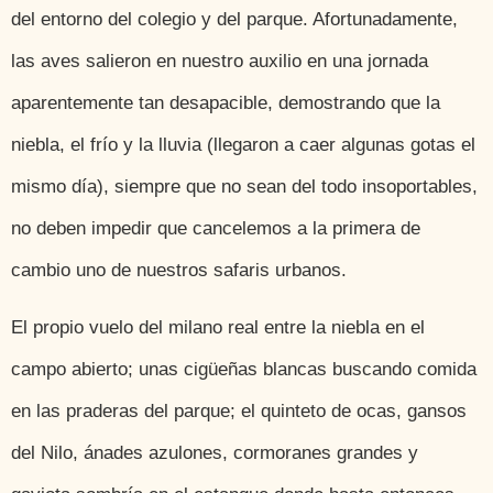
del entorno del colegio y del parque. Afortunadamente,
las aves salieron en nuestro auxilio en una jornada
aparentemente tan desapacible, demostrando que la
niebla, el frío y la lluvia (llegaron a caer algunas gotas el
mismo día), siempre que no sean del todo insoportables,
no deben impedir que cancelemos a la primera de
cambio uno de nuestros safaris urbanos.
El propio vuelo del milano real entre la niebla en el
campo abierto; unas cigüeñas blancas buscando comida
en las praderas del parque; el quinteto de ocas, gansos
del Nilo, ánades azulones, cormoranes grandes y