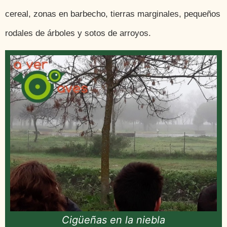
cereal, zonas en barbecho, tierras marginales, pequeños
rodales de árboles y sotos de arroyos.
Cigüeñas en la niebla