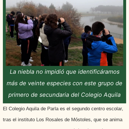
La niebla no impidió que identificáramos
más de veinte especies con este grupo de
primero de secundaria del Colegio Aquila
El Colegio Aquila de Parla es el segundo centro escolar,
tras el instituto Los Rosales de Móstoles, que se anima