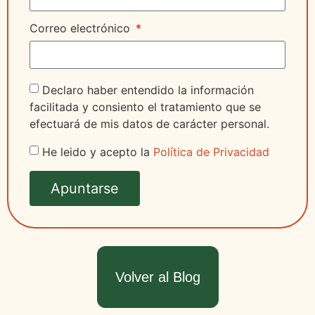
Correo electrónico
Declaro haber entendido la información
facilitada y consiento el tratamiento que se
efectuará de mis datos de carácter personal.
He leido y acepto la
Política de Privacidad
Apuntarse
Volver al Blog