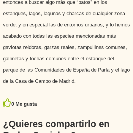
entonces a buscar algo más que “patos” en los
estanques, lagos, lagunas y charcas de cualquier zona
verde, y en especial las de entornos urbanos; y lo hemos
acabado con todas las especies mencionadas más
gaviotas reidoras, garzas reales, zampullines comunes,
gallinetas y fochas comunes entre el estanque del
parque de las Comunidades de España de Parla y el lago
de la Casa de Campo de Madrid.
0
Me gusta
¿Quieres compartirlo en