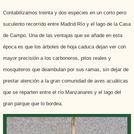
Contabilizamos treinta y dos especies en un corto pero
suculento recorrido entre Madrid Río y el lago de la Casa
de Campo. Una de las ventajas que se añade en esta
época es que los árboles de hoja caduca dejan ver con
mayor precisión a los carboneros, pitos reales y
mosquiteros que deambulan por sus ramas, sin dejar de
prestar atención a la gran comunidad de aves acuáticas
que se reparten entre el río Manzanares y el lago del
gran parque que lo bordea.