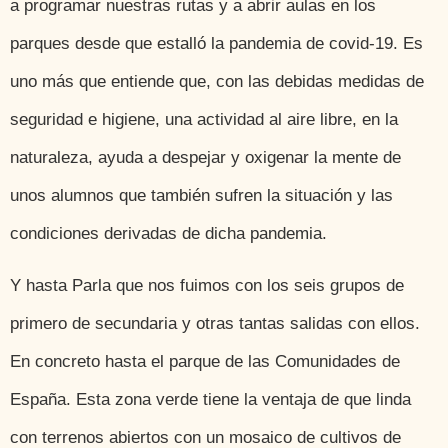
a programar nuestras rutas y a abrir aulas en los
parques desde que estalló la pandemia de covid-19. Es
uno más que entiende que, con las debidas medidas de
seguridad e higiene, una actividad al aire libre, en la
naturaleza, ayuda a despejar y oxigenar la mente de
unos alumnos que también sufren la situación y las
condiciones derivadas de dicha pandemia.
Y hasta Parla que nos fuimos con los seis grupos de
primero de secundaria y otras tantas salidas con ellos.
En concreto hasta el parque de las Comunidades de
España. Esta zona verde tiene la ventaja de que linda
con terrenos abiertos con un mosaico de cultivos de