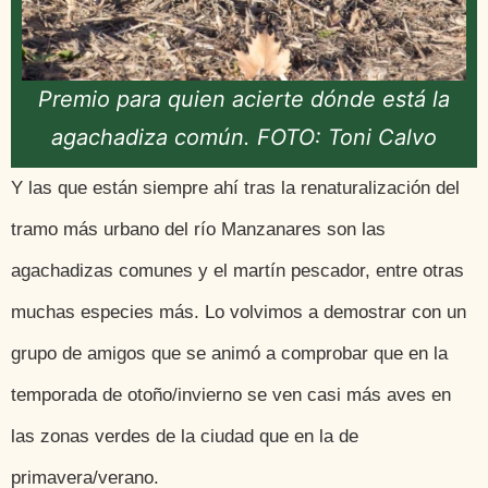
Premio para quien acierte dónde está la
agachadiza común. FOTO: Toni Calvo
Y las que están siempre ahí tras la renaturalización del
tramo más urbano del río Manzanares son las
agachadizas comunes y el martín pescador, entre otras
muchas especies más. Lo volvimos a demostrar con un
grupo de amigos que se animó a comprobar que en la
temporada de otoño/invierno se ven casi más aves en
las zonas verdes de la ciudad que en la de
primavera/verano.