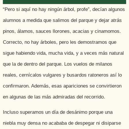
“Pero si aquí no hay ningún árbol, profe”, decían algunos
alumnos a medida que salimos del parque y dejar atrás
pinos, álamos, sauces llorones, acacias y cinamomos.
Correcto, no hay árboles, pero les demostramos que
sigue habiendo vida, mucha vida, y a veces más natural
que la de dentro del parque. Los vuelos de milanos
reales, cernícalos vulgares y busardos ratoneros así lo
confirmaron. Además, esas apariciones se convirtieron
en algunas de las más admiradas del recorrido.
Incluso superamos un día de desánimo porque una
niebla muy densa no acababa de despegar ni disiparse