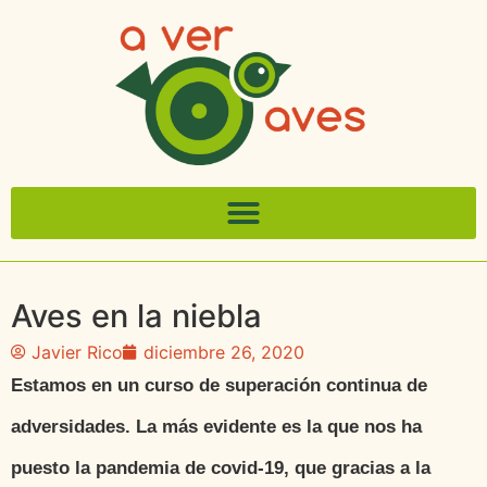
Aves en la niebla
Javier Rico
diciembre 26, 2020
Estamos en un curso de superación continua de
adversidades. La más evidente es la que nos ha
puesto la pandemia de covid-19, que gracias a la