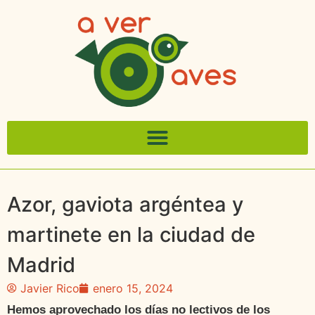
Azor, gaviota argéntea y
martinete en la ciudad de
Madrid
Javier Rico
enero 15, 2024
Hemos aprovechado los días no lectivos de los