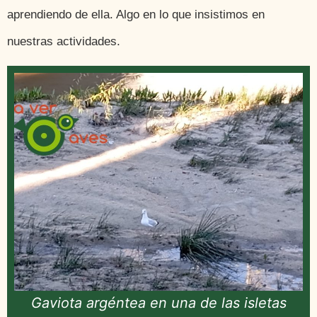
aprendiendo de ella. Algo en lo que insistimos en
nuestras actividades.
Gaviota argéntea en una de las isletas