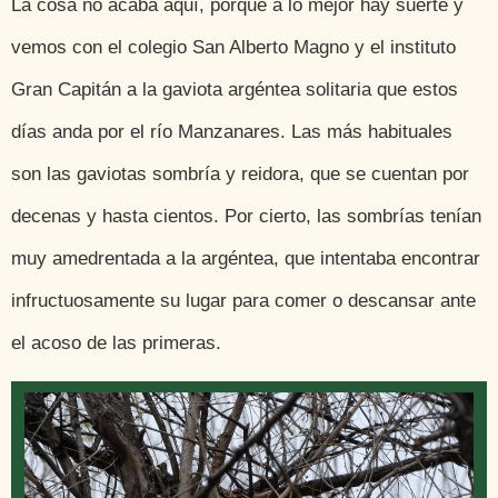
La cosa no acaba aquí, porque a lo mejor hay suerte y
vemos con el colegio San Alberto Magno y el instituto
Gran Capitán a la gaviota argéntea solitaria que estos
días anda por el río Manzanares. Las más habituales
son las gaviotas sombría y reidora, que se cuentan por
decenas y hasta cientos. Por cierto, las sombrías tenían
muy amedrentada a la argéntea, que intentaba encontrar
infructuosamente su lugar para comer o descansar ante
el acoso de las primeras.