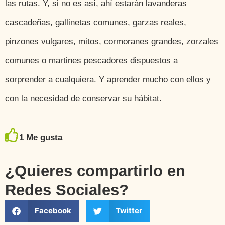
las rutas. Y, si no es así, ahí estarán lavanderas
cascadeñas, gallinetas comunes, garzas reales,
pinzones vulgares, mitos, cormoranes grandes, zorzales
comunes o martines pescadores dispuestos a
sorprender a cualquiera. Y aprender mucho con ellos y
con la necesidad de conservar su hábitat.
1
Me gusta
¿Quieres compartirlo en
Redes Sociales?
Facebook
Twitter