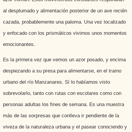
al desplumado y alimentación posterior de un ave recién
cazada, probablemente una paloma. Una vez localizado
y enfocado con los prismáticos vivimos unos momentos
emocionantes.
Es la primera vez que vemos un azor posado, y encima
despiezando a su presa para alimentarse, en el tramo
urbano del río Manzanares. Sí lo habíamos visto
sobrevolarlo, tanto con rutas con escolares como con
personas adultas los fines de semana. Es una muestra
más de las sorpresas que conlleva ir pendiente de la
viveza de la naturaleza urbana y el pasear conociendo y