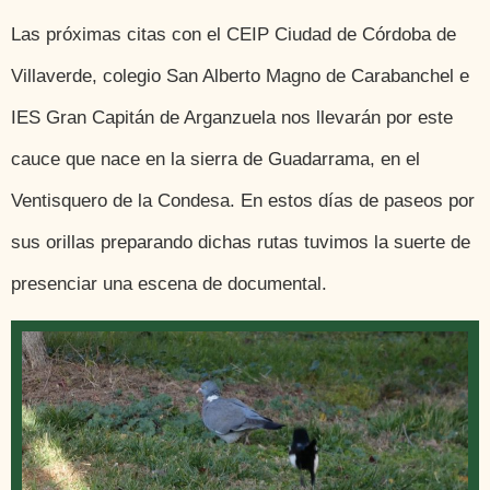
Las próximas citas con el CEIP Ciudad de Córdoba de
Villaverde, colegio San Alberto Magno de Carabanchel e
IES Gran Capitán de Arganzuela nos llevarán por este
cauce que nace en la sierra de Guadarrama, en el
Ventisquero de la Condesa. En estos días de paseos por
sus orillas preparando dichas rutas tuvimos la suerte de
presenciar una escena de documental.