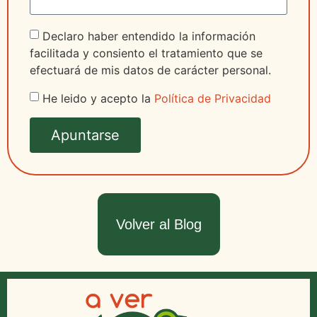
Declaro haber entendido la información
facilitada y consiento el tratamiento que se
efectuará de mis datos de carácter personal.
He leido y acepto la
Política de Privacidad
Apuntarse
Volver al Blog