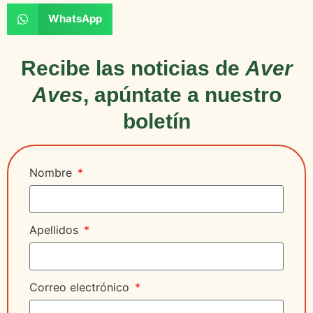
WhatsApp
Recibe las noticias de
Aver
Aves
, apúntate a nuestro
boletín
Nombre
Apellidos
Correo electrónico