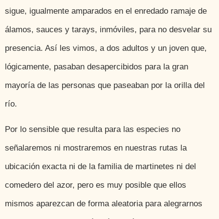
sigue, igualmente amparados en el enredado ramaje de
álamos, sauces y tarays, inmóviles, para no desvelar su
presencia. Así les vimos, a dos adultos y un joven que,
lógicamente, pasaban desapercibidos para la gran
mayoría de las personas que paseaban por la orilla del
río.
Por lo sensible que resulta para las especies no
señalaremos ni mostraremos en nuestras rutas la
ubicación exacta ni de la familia de martinetes ni del
comedero del azor, pero es muy posible que ellos
mismos aparezcan de forma aleatoria para alegrarnos