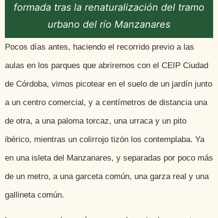
formada tras la renaturalización del tramo
urbano del río Manzanares
Pocos días antes, haciendo el recorrido previo a las
aulas en los parques que abriremos con el CEIP Ciudad
de Córdoba, vimos picotear en el suelo de un jardín junto
a un centro comercial, y a centímetros de distancia una
de otra, a una paloma torcaz, una urraca y un pito
ibérico, mientras un colirrojo tizón los contemplaba. Ya
en una isleta del Manzanares, y separadas por poco más
de un metro, a una garceta común, una garza real y una
gallineta común.