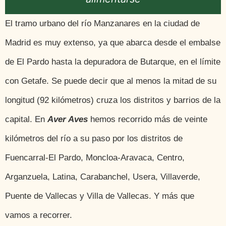
El tramo urbano del río Manzanares en la ciudad de
Madrid es muy extenso, ya que abarca desde el embalse
de El Pardo hasta la depuradora de Butarque, en el límite
con Getafe. Se puede decir que al menos la mitad de su
longitud (92 kilómetros) cruza los distritos y barrios de la
capital. En
Aver Aves
hemos recorrido más de veinte
kilómetros del río a su paso por los distritos de
Fuencarral-El Pardo, Moncloa-Aravaca, Centro,
Arganzuela, Latina, Carabanchel, Usera, Villaverde,
Puente de Vallecas y Villa de Vallecas. Y más que
vamos a recorrer.