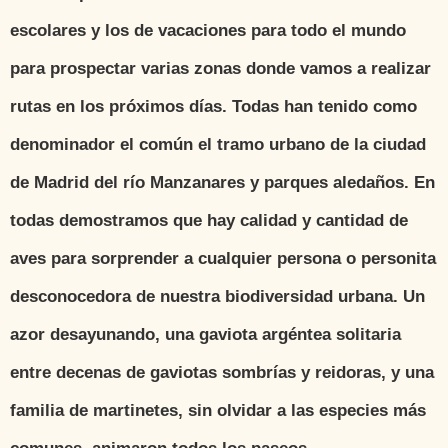
escolares y los de vacaciones para todo el mundo
para prospectar varias zonas donde vamos a realizar
rutas en los próximos días. Todas han tenido como
denominador el común el tramo urbano de la ciudad
de Madrid del río Manzanares y parques aledaños. En
todas demostramos que hay calidad y cantidad de
aves para sorprender a cualquier persona o personita
desconocedora de nuestra biodiversidad urbana. Un
azor desayunando, una gaviota argéntea solitaria
entre decenas de gaviotas sombrías y reidoras, y una
familia de martinetes, sin olvidar a las especies más