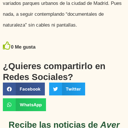
variados parques urbanos de la ciudad de Madrid. Pues
nada, a seguir contemplando “documentales de
naturaleza” sin cables ni pantallas.
0
Me gusta
¿Quieres compartirlo en
Redes Sociales?
Facebook
Twitter
WhatsApp
Recibe las noticias de
Aver