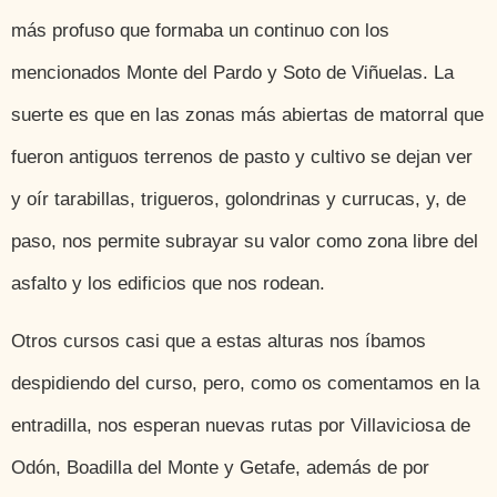
más profuso que formaba un continuo con los
mencionados Monte del Pardo y Soto de Viñuelas. La
suerte es que en las zonas más abiertas de matorral que
fueron antiguos terrenos de pasto y cultivo se dejan ver
y oír tarabillas, trigueros, golondrinas y currucas, y, de
paso, nos permite subrayar su valor como zona libre del
asfalto y los edificios que nos rodean.
Otros cursos casi que a estas alturas nos íbamos
despidiendo del curso, pero, como os comentamos en la
entradilla, nos esperan nuevas rutas por Villaviciosa de
Odón, Boadilla del Monte y Getafe, además de por