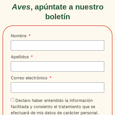
Aves
, apúntate a nuestro
boletín
Nombre
Apellidos
Correo electrónico
Declaro haber entendido la información
facilitada y consiento el tratamiento que se
efectuará de mis datos de carácter personal.