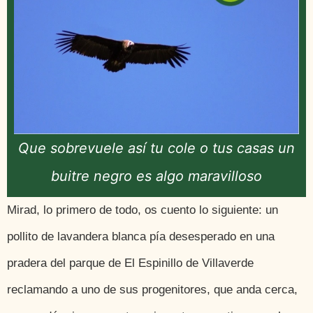
Que sobrevuele así tu cole o tus casas un
buitre negro es algo maravilloso
Mirad, lo primero de todo, os cuento lo siguiente: un
pollito de lavandera blanca pía desesperado en una
pradera del parque de El Espinillo de Villaverde
reclamando a uno de sus progenitores, que anda cerca,