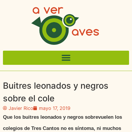
Buitres leonados y negros
sobre el cole
Javier Rico
mayo 17, 2019
Que los buitres leonados y negros sobrevuelen los
colegios de Tres Cantos no es síntoma, ni muchos