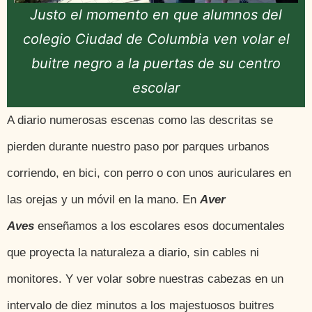
Justo el momento en que alumnos del
colegio Ciudad de Columbia ven volar el
buitre negro a la puertas de su centro
escolar
A diario numerosas escenas como las descritas se
pierden durante nuestro paso por parques urbanos
corriendo, en bici, con perro o con unos auriculares en
las orejas y un móvil en la mano. En
Aver
Aves
enseñamos a los escolares esos documentales
que proyecta la naturaleza a diario, sin cables ni
monitores. Y ver volar sobre nuestras cabezas en un
intervalo de diez minutos a los majestuosos buitres