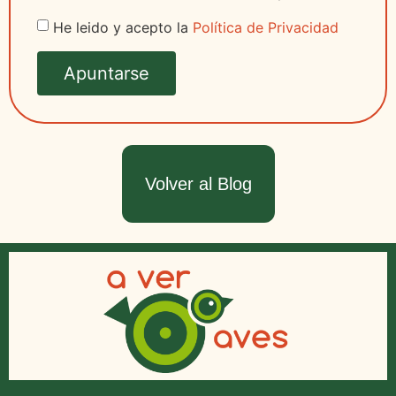
He leido y acepto la
Política de Privacidad
Apuntarse
Volver al Blog