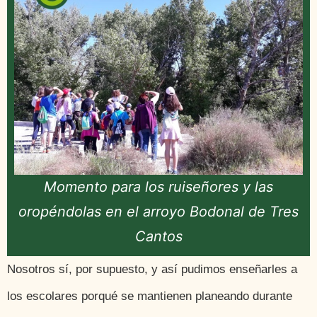
Momento para los ruiseñores y las
oropéndolas en el arroyo Bodonal de Tres
Cantos
Nosotros sí, por supuesto, y así pudimos enseñarles a
los escolares porqué se mantienen planeando durante