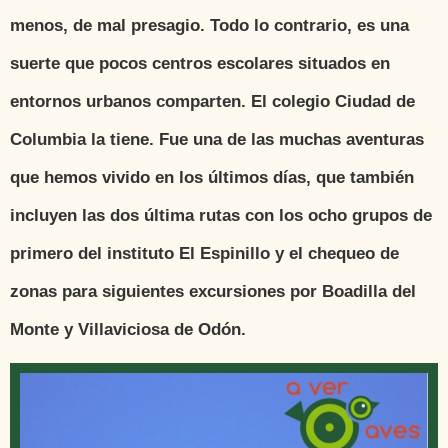
menos, de mal presagio. Todo lo contrario, es una
suerte que pocos centros escolares situados en
entornos urbanos comparten. El colegio Ciudad de
Columbia la tiene. Fue una de las muchas aventuras
que hemos vivido en los últimos días, que también
incluyen las dos última rutas con los ocho grupos de
primero del instituto El Espinillo y el chequeo de
zonas para siguientes excursiones por Boadilla del
Monte y Villaviciosa de Odón.