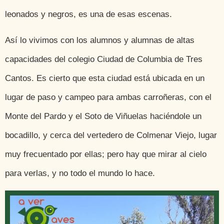
leonados y negros, es una de esas escenas.
Así lo vivimos con los alumnos y alumnas de altas
capacidades del colegio Ciudad de Columbia de Tres
Cantos. Es cierto que esta ciudad está ubicada en un
lugar de paso y campeo para ambas carroñeras, con el
Monte del Pardo y el Soto de Viñuelas haciéndole un
bocadillo, y cerca del vertedero de Colmenar Viejo, lugar
muy frecuentado por ellas; pero hay que mirar al cielo
para verlas, y no todo el mundo lo hace.