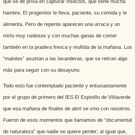
que se dé prisa en capturar insectos, que tiene mucha
hambre. El progenitor le lleva, paciente, su comida y le
alimenta. Pero de repente aparecen una urraca y un
mirlo muy ruidosos y con muchas ganas de comer
también en la pradera fresca y mullida de la mañana. Los
“malotes” asustan a las lavanderas, que se retiran algo
más para seguir con su desayuno.
Todo esto fue contemplado paciente y entusiastamente
por el grupo de primero del IES El Espinillo de Villaverde
que esa mañana de finales de abril se vino con nosotros.
Fueron de esos momentos que llamamos de “documental
de naturaleza” que nadie se quiere perder; al igual que,