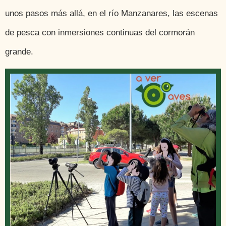
unos pasos más allá, en el río Manzanares, las escenas
de pesca con inmersiones continuas del cormorán
grande.