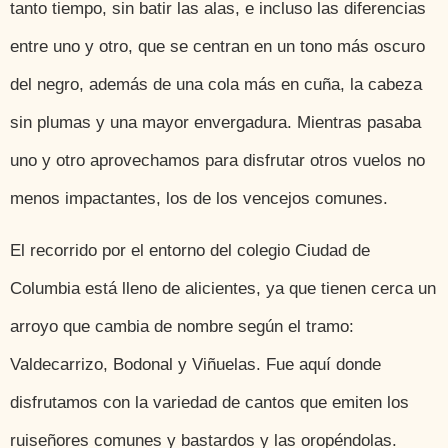
tanto tiempo, sin batir las alas, e incluso las diferencias
entre uno y otro, que se centran en un tono más oscuro
del negro, además de una cola más en cuña, la cabeza
sin plumas y una mayor envergadura. Mientras pasaba
uno y otro aprovechamos para disfrutar otros vuelos no
menos impactantes, los de los vencejos comunes.
El recorrido por el entorno del colegio Ciudad de
Columbia está lleno de alicientes, ya que tienen cerca un
arroyo que cambia de nombre según el tramo:
Valdecarrizo, Bodonal y Viñuelas. Fue aquí donde
disfrutamos con la variedad de cantos que emiten los
ruiseñores comunes y bastardos y las oropéndolas.