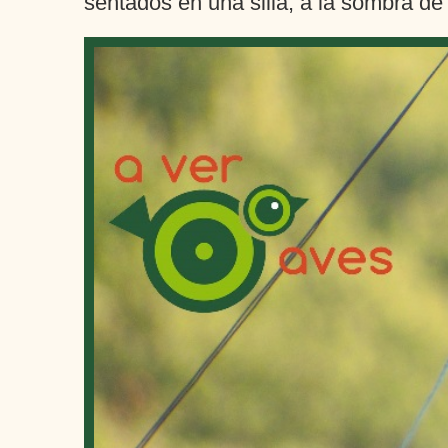
sentados en una silla, a la sombra de