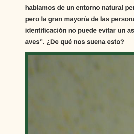
hablamos de un entorno natural per
pero la gran mayoría de las persona
identificación no puede evitar un a
aves”. ¿De qué nos suena esto?