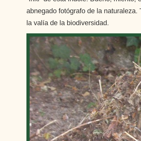
abnegado fotógrafo de la naturaleza.
la valía de la biodiversidad.