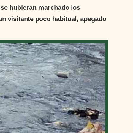
e se hubieran marchado los
n visitante poco habitual, apegado