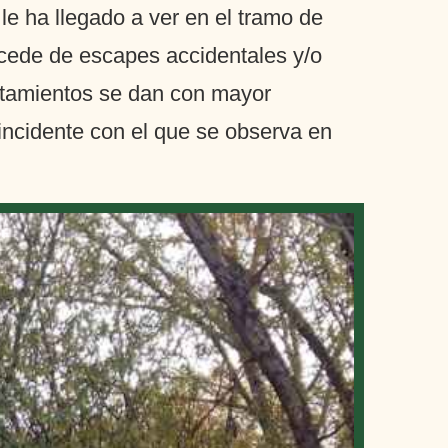
le ha llegado a ver en el tramo de
ocede de escapes accidentales y/o
istamientos se dan con mayor
incidente con el que se observa en