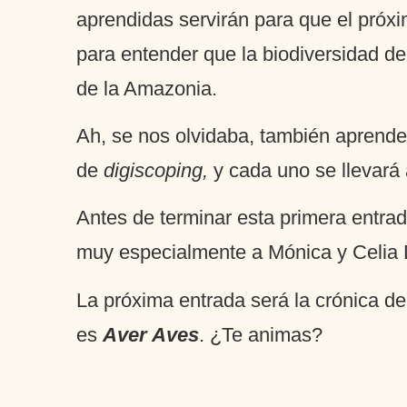
aprendidas servirán para que el próxi
para entender que la biodiversidad d
de la Amazonia.
Ah, se nos olvidaba, también aprender
de
digiscoping,
y cada uno se llevará 
Antes de terminar esta primera entrad
muy especialmente a Mónica y Celia 
La próxima entrada será la crónica de
es
Aver Aves
. ¿Te animas?