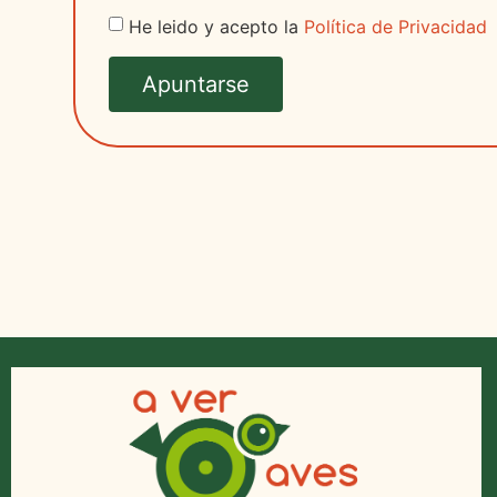
He leido y acepto la
Política de Privacidad
Apuntarse