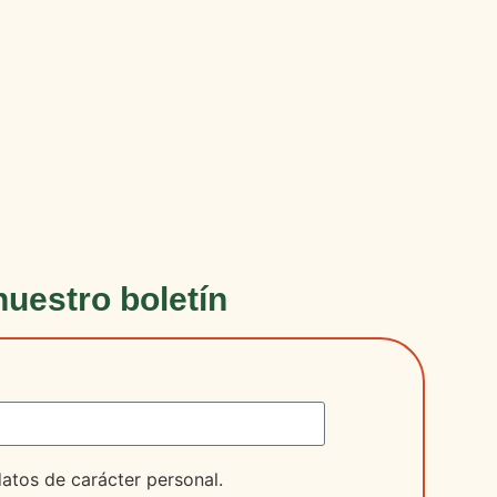
nuestro boletín
datos de carácter personal.