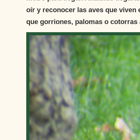
oír y reconocer las aves que viven
que gorriones, palomas o cotorras 