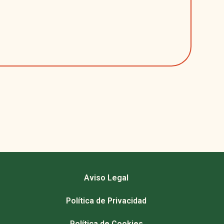
Aviso Legal
Política de Privacidad
Política de Cookies