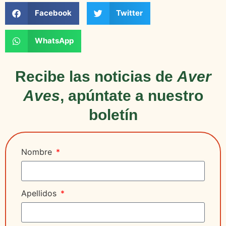
Facebook
Twitter
WhatsApp
Recibe las noticias de
Aver
Aves
, apúntate a nuestro
boletín
Nombre
Apellidos