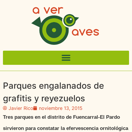
Parques engalanados de
grafitis y reyezuelos
Javier Rico
noviembre 13, 2015
Tres parques en el distrito de Fuencarral-El Pardo
sirvieron para constatar la efervescencia ornitológica