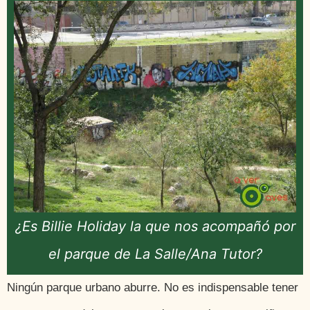
¿Es Billie Holiday la que nos acompañó por
el parque de La Salle/Ana Tutor?
Ningún parque urbano aburre. No es indispensable tener