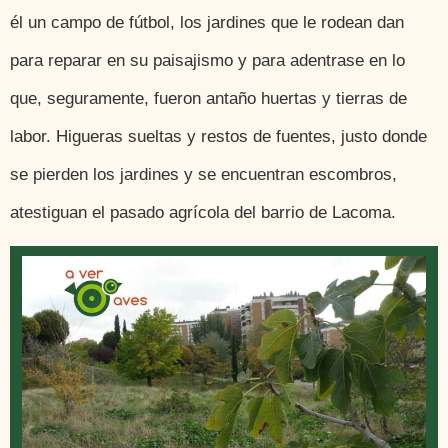
él un campo de fútbol, los jardines que le rodean dan
para reparar en su paisajismo y para adentrase en lo
que, seguramente, fueron antaño huertas y tierras de
labor. Higueras sueltas y restos de fuentes, justo donde
se pierden los jardines y se encuentran escombros,
atestiguan el pasado agrícola del barrio de Lacoma.