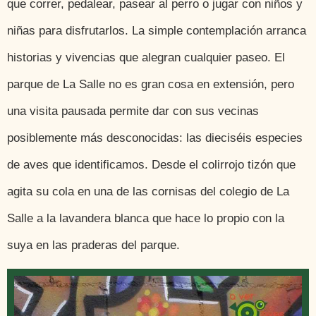
que correr, pedalear, pasear al perro o jugar con niños y
niñas para disfrutarlos. La simple contemplación arranca
historias y vivencias que alegran cualquier paseo. El
parque de La Salle no es gran cosa en extensión, pero
una visita pausada permite dar con sus vecinas
posiblemente más desconocidas: las dieciséis especies
de aves que identificamos. Desde el colirrojo tizón que
agita su cola en una de las cornisas del colegio de La
Salle a la lavandera blanca que hace lo propio con la
suya en las praderas del parque.