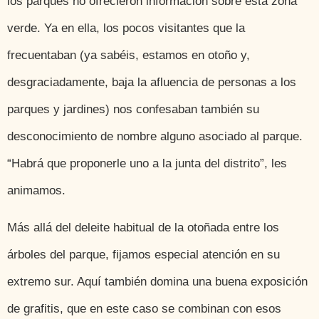
los parques no ofrecieron información sobre esta zona
verde. Ya en ella, los pocos visitantes que la
frecuentaban (ya sabéis, estamos en otoño y,
desgraciadamente, baja la afluencia de personas a los
parques y jardines) nos confesaban también su
desconocimiento de nombre alguno asociado al parque.
“Habrá que proponerle uno a la junta del distrito”, les
animamos.
Más allá del deleite habitual de la otoñada entre los
árboles del parque, fijamos especial atención en su
extremo sur. Aquí también domina una buena exposición
de grafitis, que en este caso se combinan con esos