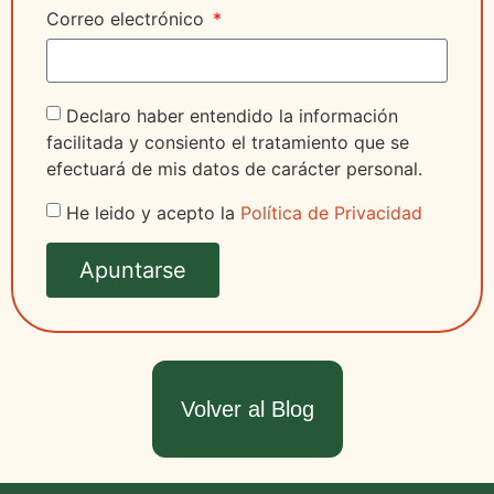
Correo electrónico
Declaro haber entendido la información
facilitada y consiento el tratamiento que se
efectuará de mis datos de carácter personal.
He leido y acepto la
Política de Privacidad
Apuntarse
Volver al Blog