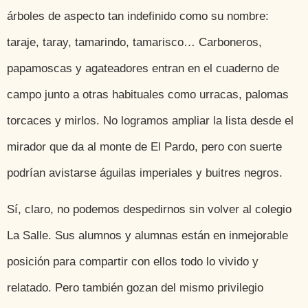
árboles de aspecto tan indefinido como su nombre:
taraje, taray, tamarindo, tamarisco… Carboneros,
papamoscas y agateadores entran en el cuaderno de
campo junto a otras habituales como urracas, palomas
torcaces y mirlos. No logramos ampliar la lista desde el
mirador que da al monte de El Pardo, pero con suerte
podrían avistarse águilas imperiales y buitres negros.
Sí, claro, no podemos despedirnos sin volver al colegio
La Salle. Sus alumnos y alumnas están en inmejorable
posición para compartir con ellos todo lo vivido y
relatado. Pero también gozan del mismo privilegio