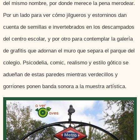
del mismo nombre, por donde merece la pena merodear.
Por un lado para ver cómo jilgueros y estorninos dan
cuenta de semillas e invertebrados en los descampados
del centro escolar, y por otro para contemplar la galería
de grafitis que adornan el muro que separa el parque del
colegio. Psicodelia, comic, realismo y estilo gótico se
adueñan de estas paredes mientras verdecillos y
gorriones ponen banda sonora a la muestra artística.