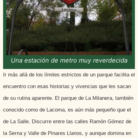
Una estación de metro muy reverdecida
Ir más allá de los límites estrictos de un parque facilita el
encuentro con esas historias y vivencias que les sacan
de su rutina aparente. El parque de La Milanera, también
conocido como de Lacoma, es aún más pequeño que el
de La Salle. Discurre entre las calles Ramón Gómez de
la Serna y Valle de Pinares Llanos, y aunque domina en