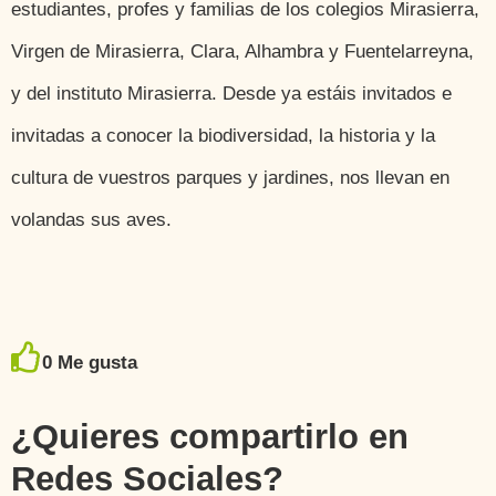
estudiantes, profes y familias de los colegios Mirasierra,
Virgen de Mirasierra, Clara, Alhambra y Fuentelarreyna,
y del instituto Mirasierra. Desde ya estáis invitados e
invitadas a conocer la biodiversidad, la historia y la
cultura de vuestros parques y jardines, nos llevan en
volandas sus aves.
0
Me gusta
¿Quieres compartirlo en
Redes Sociales?