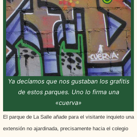
Ya decíamos que nos gustaban los grafitis
de estos parques. Uno lo firma una
«cuerva»
El parque de La Salle añade para el visitante inquieto una
extensión no ajardinada, precisamente hacia el colegio