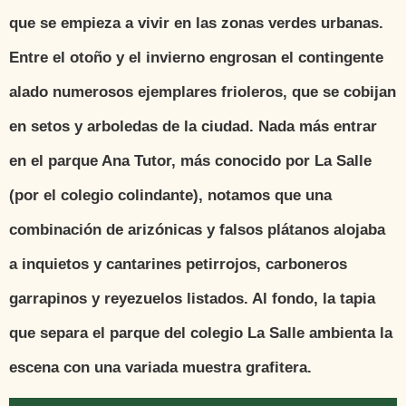
que se empieza a vivir en las zonas verdes urbanas.
Entre el otoño y el invierno engrosan el contingente
alado numerosos ejemplares frioleros, que se cobijan
en setos y arboledas de la ciudad. Nada más entrar
en el parque Ana Tutor, más conocido por La Salle
(por el colegio colindante), notamos que una
combinación de arizónicas y falsos plátanos alojaba
a inquietos y cantarines petirrojos, carboneros
garrapinos y reyezuelos listados. Al fondo, la tapia
que separa el parque del colegio La Salle ambienta la
escena con una variada muestra grafitera.