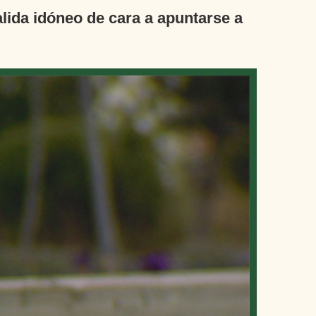
lida idóneo de cara a apuntarse a