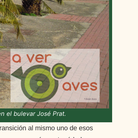
n el bulevar José Prat.
transición al mismo uno de esos