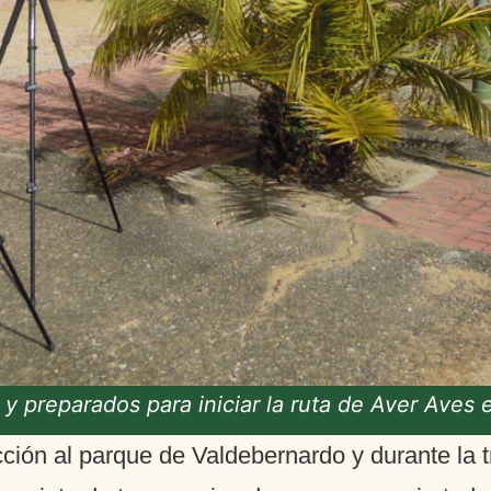
 y preparados para iniciar la ruta de Aver Aves e
cción al parque de Valdebernardo y durante la 