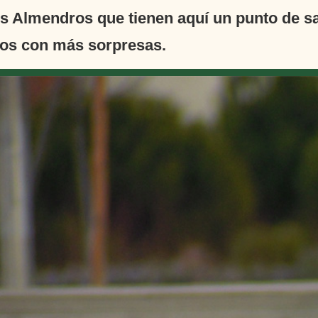
s Almendros que tienen aquí un punto de sa
os con más sorpresas.