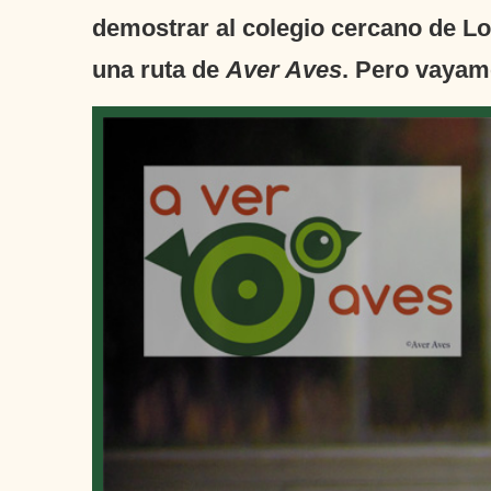
demostrar al colegio cercano de Lo
una ruta de
Aver Aves
. Pero vayam