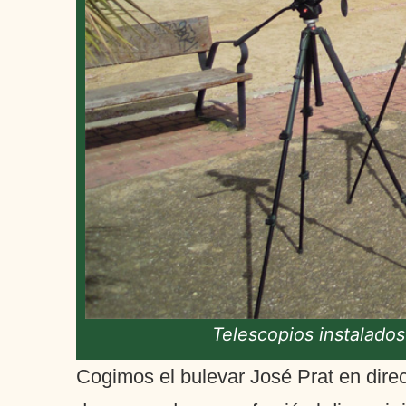
Telescopios instalados
Cogimos el bulevar José Prat en dire