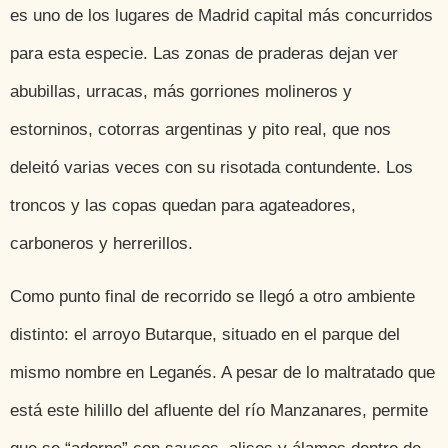
es uno de los lugares de Madrid capital más concurridos
para esta especie. Las zonas de praderas dejan ver
abubillas, urracas, más gorriones molineros y
estorninos, cotorras argentinas y pito real, que nos
deleitó varias veces con su risotada contundente. Los
troncos y las copas quedan para agateadores,
carboneros y herrerillos.
Como punto final de recorrido se llegó a otro ambiente
distinto: el arroyo Butarque, situado en el parque del
mismo nombre en Leganés. A pesar de lo maltratado que
está este hilillo del afluente del río Manzanares, permite