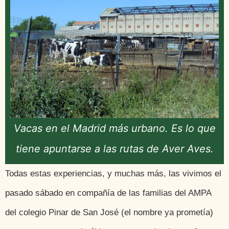
Vacas en el Madrid más urbano. Es lo que
tiene apuntarse a las rutas de Aver Aves.
Todas estas experiencias, y muchas más, las vivimos el
pasado sábado en compañía de las familias del AMPA
del colegio Pinar de San José (el nombre ya prometía)