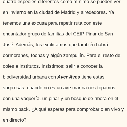
cuatro especies diferentes como mínimo se pueden ver
en invierno en la ciudad de Madrid y alrededores. Ya
tenemos una excusa para repetir ruta con este
encantador grupo de familias del CEIP Pinar de San
José. Además, les explicamos que también habrá
cormoranes, fochas y algún zampullín. Para el resto de
coles e institutos, insistimos: salir a conocer la
biodiversidad urbana con
Aver Aves
tiene estas
sorpresas, cuando no es un ave marina nos topamos
con una vaquería, un pinar y un bosque de ribera en el
mismo pack. ¿A qué esperas para comprobarlo en vivo y
en directo?