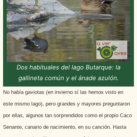
Dos habituales del lago Butarque: la
gallineta común y el ánade azulón.
No había gaviotas (en invierno sí las hemos visto en
este mismo lago), pero grandes y mayores preguntaron
por ellas, algunos tan sorprendidos como el propio Caco
Senante, canario de nacimiento, en su canción. Hasta