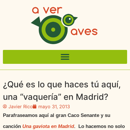
¿Qué es lo que haces tú aquí,
una “vaquería” en Madrid?
Javier Rico
mayo 31, 2013
Parafraseamos aquí al gran Caco Senante y su
canción
Una gaviota en Madrid
. Lo hacemos no solo