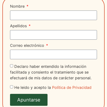
Nombre
Apellidos
Correo electrónico
Declaro haber entendido la información
facilitada y consiento el tratamiento que se
efectuará de mis datos de carácter personal.
He leido y acepto la
Política de Privacidad
Apuntarse