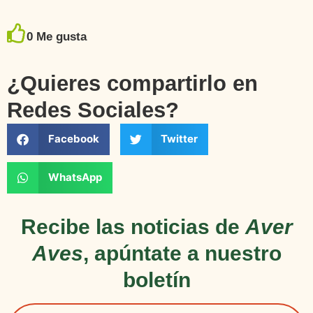
0
Me gusta
¿Quieres compartirlo en
Redes Sociales?
Facebook
Twitter
WhatsApp
Recibe las noticias de
Aver
Aves
, apúntate a nuestro
boletín