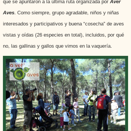
que se apuntaron a la última ruta organizada por
Aver
Aves
. Como siempre, grupo agradable, niños y niñas
interesados y participativos y buena “cosecha” de aves
vistas y oídas (26 especies en total), incluidos, por qué
no, las gallinas y gallos que vimos en la vaquería.