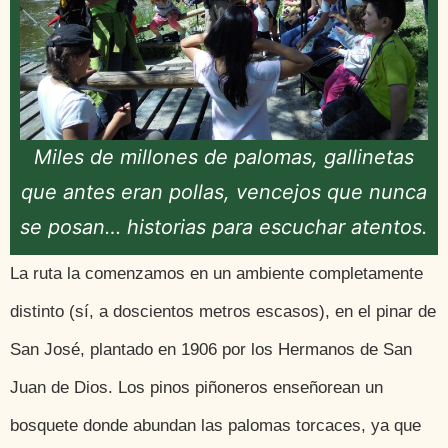
Miles de millones de palomas, gallinetas
que antes eran pollas, vencejos que nunca
se posan… historias para escuchar atentos.
La ruta la comenzamos en un ambiente completamente
distinto (sí, a doscientos metros escasos), en el pinar de
San José, plantado en 1906 por los Hermanos de San
Juan de Dios. Los pinos piñoneros enseñorean un
bosquete donde abundan las palomas torcaces, ya que