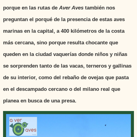
porque en las rutas de
Aver Aves
también nos
preguntan el porqué de la presencia de estas aves
marinas en la capital, a 400 kilómetros de la costa
más cercana, sino porque resulta chocante que
queden en la ciudad vaquerías donde niños y niñas
se sorprenden tanto de las vacas, terneros y gallinas
de su interior, como del rebaño de ovejas que pasta
en el descampado cercano o del milano real que
planea en busca de una presa.