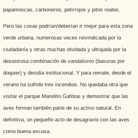
papamoscas, carboneros, petirrojos y pitos reales.
Pero las cosas podrían/deberían ir mejor para esta zona
verde urbana, numerosas veces reivindicada por la
ciudadanía y otras muchas olvidada y ultrajada por la
desastrosa combinación de vandalismo (basuras por
doquier) y desidia institucional. Y para remate, desde el
verano ha sufrido tres incendios. No quedaba otra que
visitar el parque Manolito Gafotas y demostrar que las
aves forman también parte de su activo natural. En
definitiva, un pequeño acto de desagravio con las aves
como buena excusa.