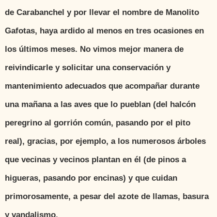
de Carabanchel y por llevar el nombre de Manolito
Gafotas, haya ardido al menos en tres ocasiones en
los últimos meses. No vimos mejor manera de
reivindicarle y solicitar una conservación y
mantenimiento adecuados que acompañar durante
una mañana a las aves que lo pueblan (del halcón
peregrino al gorrión común, pasando por el pito
real), gracias, por ejemplo, a los numerosos árboles
que vecinas y vecinos plantan en él (de pinos a
higueras, pasando por encinas) y que cuidan
primorosamente, a pesar del azote de llamas, basura
y vandalismo.