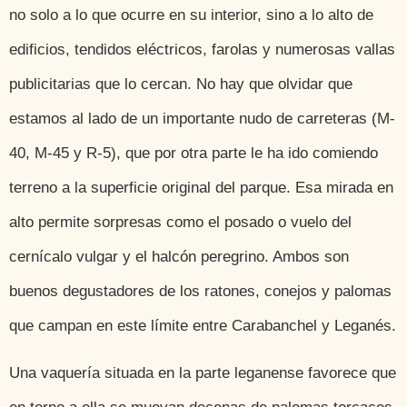
no solo a lo que ocurre en su interior, sino a lo alto de
edificios, tendidos eléctricos, farolas y numerosas vallas
publicitarias que lo cercan. No hay que olvidar que
estamos al lado de un importante nudo de carreteras (M-
40, M-45 y R-5), que por otra parte le ha ido comiendo
terreno a la superficie original del parque. Esa mirada en
alto permite sorpresas como el posado o vuelo del
cernícalo vulgar y el halcón peregrino. Ambos son
buenos degustadores de los ratones, conejos y palomas
que campan en este límite entre Carabanchel y Leganés.
Una vaquería situada en la parte leganense favorece que