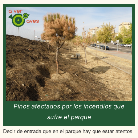
Pinos afectados por los incendios que
sufre el parque
Decir de entrada que en el parque hay que estar atentos