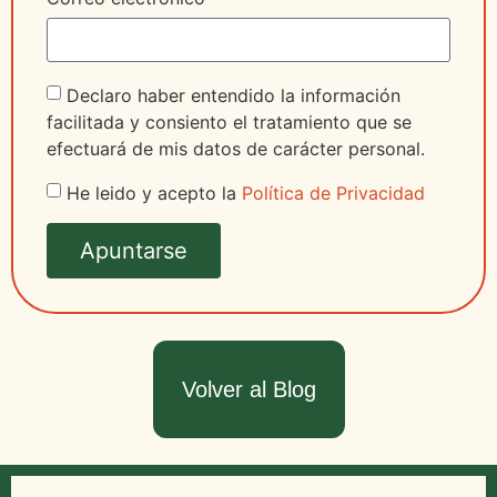
Declaro haber entendido la información
facilitada y consiento el tratamiento que se
efectuará de mis datos de carácter personal.
He leido y acepto la
Política de Privacidad
Apuntarse
Volver al Blog