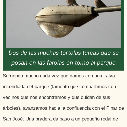
Dos de las muchas tórtolas turcas que se
posan en las farolas en torno al parque
Sufriendo mucho cada vez que damos con una calva
incendiada del parque (lamento que compartimos con
vecinos que nos encontramos y que cuidan de sus
árboles), avanzamos hacia la confluencia con el Pinar de
San José. Una pradera da paso a un pequeño rodal de