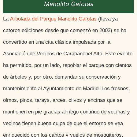
Manolito Gafotas
La
Arbolada del Parque Manolito Gafotas
(lleva ya
catorce ediciones desde que comenzó en 2003) se ha
convertido en una cita clásica impulsada por la
Asociación de Vecinos de Carabanchel Alto. Este evento
ha permitido, por un lado, repoblar el parque con cientos
de árboles y, por otro, demandar su conservación y
mantenimiento al Ayuntamiento de Madrid. Los fresnos,
olmos, pinos, tarays, arces, olivos y encinas que se
mantienen en pie gracias al riego continuo de vecinas y
vecinos tienen buena culpa de que el entorno se vea
enriquecido con los cantos y vuelos de mosquiteros,