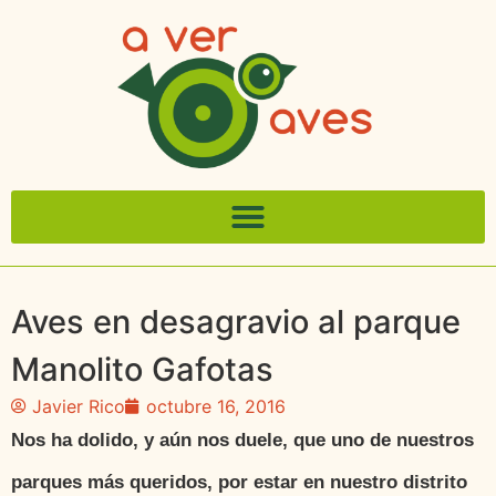
Aves en desagravio al parque
Manolito Gafotas
Javier Rico
octubre 16, 2016
Nos ha dolido, y aún nos duele, que uno de nuestros
parques más queridos, por estar en nuestro distrito