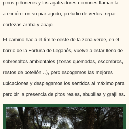
pinos piñoneros y los agateadores comunes llaman la
atención con su piar agudo, preludio de verlos trepar
cortezas arriba y abajo.
El camino hacia el límite oeste de la zona verde, en el
barrio de la Fortuna de Leganés, vuelve a estar lleno de
sobresaltos ambientales (zonas quemadas, escombros,
restos de botellón…), pero escogemos las mejores
ubicaciones y desplegamos los sentidos al máximo para
percibir la presencia de pitos reales, abubillas y grajillas.