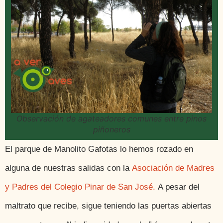
Observación de agateadores comunes entre pinos
piñoneros
El parque de Manolito Gafotas lo hemos rozado en
alguna de nuestras salidas con la
Asociación de Madres
y Padres del Colegio Pinar de San José
.
A pesar del
maltrato que recibe, sigue teniendo las puertas abiertas