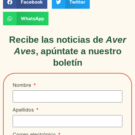
Facebook
Twitter
WhatsApp
Recibe las noticias de
Aver
Aves
, apúntate a nuestro
boletín
Nombre
Apellidos
Correo electrónico