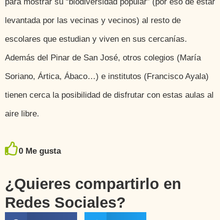
para mostrar su “biodiversidad popular” (por eso de estar
levantada por las vecinas y vecinos) al resto de
escolares que estudian y viven en sus cercanías.
Además del Pinar de San José, otros colegios (María
Soriano, Ártica, Ábaco…) e institutos (Francisco Ayala)
tienen cerca la posibilidad de disfrutar con estas aulas al
aire libre.
0
Me gusta
¿Quieres compartirlo en
Redes Sociales?