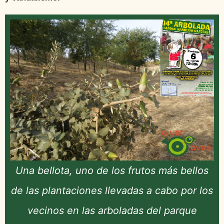
Una bellota, uno de los frutos más bellos
de las plantaciones llevadas a cabo por los
vecinos en las arboladas del parque