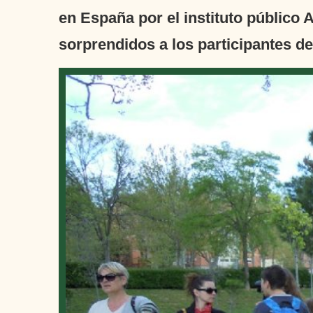
en España por el instituto público
sorprendidos a los participantes d