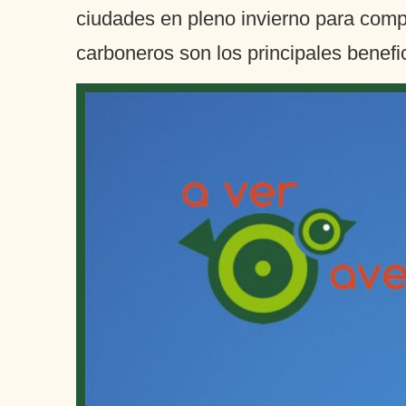
ciudades en pleno invierno para comp
carboneros son los principales benefi