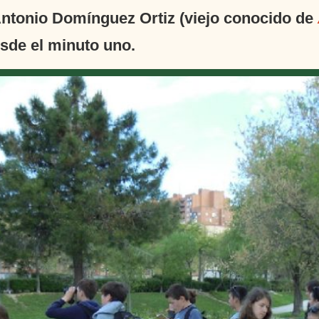
 Antonio Domínguez Ortiz (viejo conocido de
esde el minuto uno.