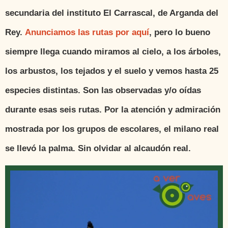
secundaria del instituto El Carrascal, de Arganda del
Rey.
Anunciamos las rutas por aquí
, pero lo bueno
siempre llega cuando miramos al cielo, a los árboles,
los arbustos, los tejados y el suelo y vemos hasta 25
especies distintas. Son las observadas y/o oídas
durante esas seis rutas. Por la atención y admiración
mostrada por los grupos de escolares, el milano real
se llevó la palma. Sin olvidar al alcaudón real.