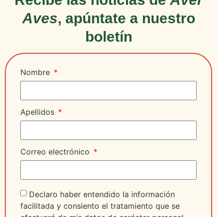
Aves
, apúntate a nuestro
boletín
Nombre
Apellidos
Correo electrónico
Declaro haber entendido la información
facilitada y consiento el tratamiento que se