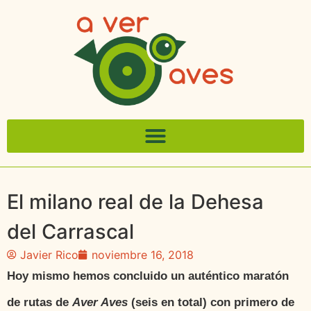
El milano real de la Dehesa
del Carrascal
Javier Rico
noviembre 16, 2018
Hoy mismo hemos concluido un auténtico maratón
de rutas de
Aver Aves
(seis en total) con primero de