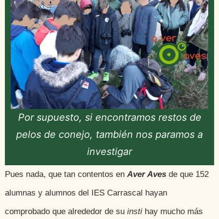
Por supuesto, si encontramos restos de
pelos de conejo, también nos paramos a
investigar
Pues nada, que tan contentos en
Aver Aves
de que 152
alumnas y alumnos del IES Carrascal hayan
comprobado que alrededor de su
insti
hay mucho más