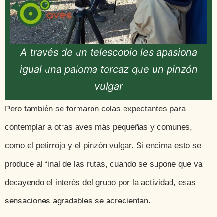
A través de un telescopio les apasiona
igual una paloma torcaz que un pinzón
vulgar
Pero también se formaron colas expectantes para
contemplar a otras aves más pequeñas y comunes,
como el petirrojo y el pinzón vulgar. Si encima esto se
produce al final de las rutas, cuando se supone que va
decayendo el interés del grupo por la actividad, esas
sensaciones agradables se acrecientan.