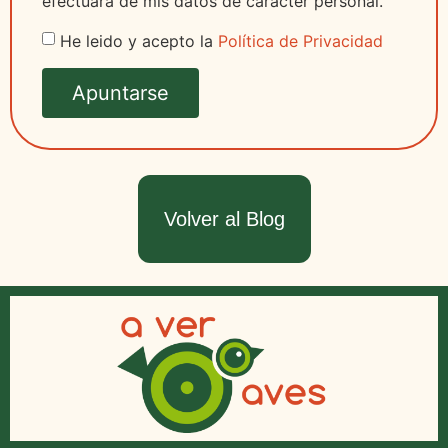
efectuará de mis datos de carácter personal.
He leido y acepto la
Política de Privacidad
Apuntarse
Volver al Blog