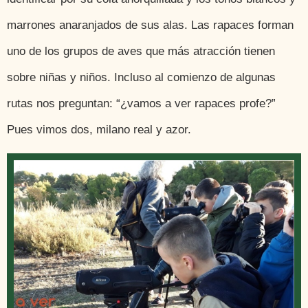
marrones anaranjados de sus alas. Las rapaces forman
uno de los grupos de aves que más atracción tienen
sobre niñas y niños. Incluso al comienzo de algunas
rutas nos preguntan: “¿vamos a ver rapaces profe?”
Pues vimos dos, milano real y azor.