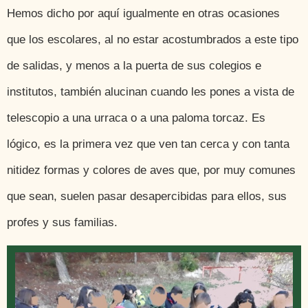
Hemos dicho por aquí igualmente en otras ocasiones
que los escolares, al no estar acostumbrados a este tipo
de salidas, y menos a la puerta de sus colegios e
institutos, también alucinan cuando les pones a vista de
telescopio a una urraca o a una paloma torcaz. Es
lógico, es la primera vez que ven tan cerca y con tanta
nitidez formas y colores de aves que, por muy comunes
que sean, suelen pasar desapercibidas para ellos, sus
profes y sus familias.