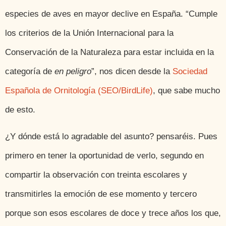
especies de aves en mayor declive en España. “Cumple
los criterios de la Unión Internacional para la
Conservación de la Naturaleza para estar incluida en la
categoría de
en peligro
”, nos dicen desde la
Sociedad
Española de Ornitología (SEO/BirdLife)
, que sabe mucho
de esto.
¿Y dónde está lo agradable del asunto? pensaréis. Pues
primero en tener la oportunidad de verlo, segundo en
compartir la observación con treinta escolares y
transmitirles la emoción de ese momento y tercero
porque son esos escolares de doce y trece años los que,