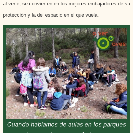
al verle, se convierten en los mejores embajadores de su
protección y la del espacio en el que vuela.
Cuando hablamos de aulas en los parques