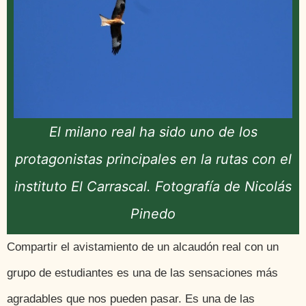
El milano real ha sido uno de los
protagonistas principales en la rutas con el
instituto El Carrascal. Fotografía de Nicolás
Pinedo
Compartir el avistamiento de un alcaudón real con un
grupo de estudiantes es una de las sensaciones más
agradables que nos pueden pasar. Es una de las