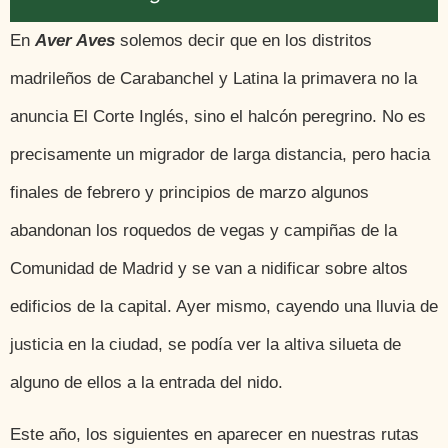
En
Aver Aves
solemos decir que en los distritos
madrileños de Carabanchel y Latina la primavera no la
anuncia El Corte Inglés, sino el halcón peregrino. No es
precisamente un migrador de larga distancia, pero hacia
finales de febrero y principios de marzo algunos
abandonan los roquedos de vegas y campiñas de la
Comunidad de Madrid y se van a nidificar sobre altos
edificios de la capital. Ayer mismo, cayendo una lluvia de
justicia en la ciudad, se podía ver la altiva silueta de
alguno de ellos a la entrada del nido.
Este año, los siguientes en aparecer en nuestras rutas