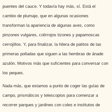
puentes del cauce. Y todavía hay más, sí. Está el
cambio de plumaje, que en algunas ocasiones
transforman la apariencia de algunas aves, como
pinzones vulgares, colirrojos tizones y papamoscas
cerrojillos. Y, para finalizar, la hilera de patitos de las
primeras polladas que siguen a las hembras de ánade
azulón. Motivos más que suficientes para conversar con
los peques.
Nada más, que estamos a punto de coger las guías de
campo, prismáticos y telescopios para comenzar a
recorrer parques y jardines con coles e institutos de