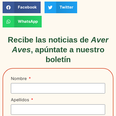
Facebook
Twitter
WhatsApp
Recibe las noticias de
Aver
Aves
, apúntate a nuestro
boletín
Nombre
Apellidos