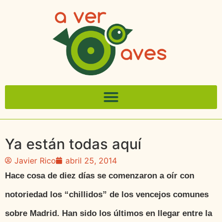
Ya están todas aquí
Javier Rico
abril 25, 2014
Hace cosa de diez días se comenzaron a oír con
notoriedad los “chillidos” de los vencejos comunes
sobre Madrid. Han sido los últimos en llegar entre la