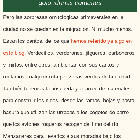
golondrinas comunes
Pero las sorpresas ornitológicas primaverales en la
ciudad no se quedan en la migración. Ni mucho menos.
Están los cantos, de los que
hemos referido ya algo en
este blog
. Verdecillos, verderones, jilgueros, carboneros
y mirlos, entre otros, ambientan con sus cantos y
reclamos cualquier ruta por zonas verdes de la ciudad.
También tenemos la búsqueda y acarreo de materiales
para construir los nidos, desde las ramas, hojas y hasta
basura que utilizan las urracas a los pegotes de barro
que los aviones roqueros recogen del limo del río
Manzanares para llevarlos a sus moradas bajo los