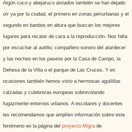
Algún cuco y abejaruco aislados también se han dejado
oír ya por la ciudad, el primero en zonas periurbanas y el
segundo en bandos en altura que buscan los mejores
lugares para recalar de cara a la reproducción. Nos falta
por escuchar al autillo, compañero sonoro del atardecer
y las noches en los paseos por la Casa de Campo, la
Dehesa de la Villa o el parque de Las Cruces. Y en
ocasiones también hemos visto a hermosas aguilillas
calzadas y culebreras europeas sobrevolando
fugazmente entornos urbanos. A escolares y docentes
les recomendamos que amplíen información sobre este
fenómeno en la página del
proyecto Migra
de