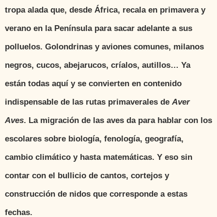
tropa alada que, desde África, recala en primavera y
verano en la Península para sacar adelante a sus
polluelos. Golondrinas y aviones comunes, milanos
negros, cucos, abejarucos, críalos, autillos… Ya
están todas aquí y se convierten en contenido
indispensable de las rutas primaverales de
Aver
Aves
. La migración de las aves da para hablar con los
escolares sobre biología, fenología, geografía,
cambio climático y hasta matemáticas. Y eso sin
contar con el bullicio de cantos, cortejos y
construcción de nidos que corresponde a estas
fechas.