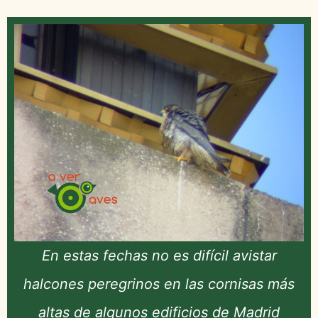
En estas fechas no es difícil avistar
halcones peregrinos en las cornisas más
altas de algunos edificios de Madrid