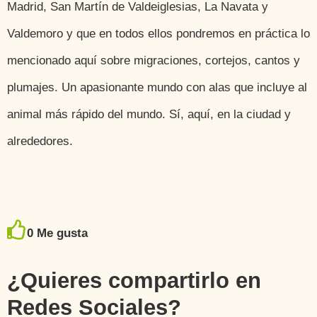
Madrid, San Martín de Valdeiglesias, La Navata y
Valdemoro y que en todos ellos pondremos en práctica lo
mencionado aquí sobre migraciones, cortejos, cantos y
plumajes. Un apasionante mundo con alas que incluye al
animal más rápido del mundo. Sí, aquí, en la ciudad y
alrededores.
0
Me gusta
¿Quieres compartirlo en
Redes Sociales?