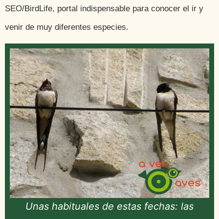
SEO/BirdLife, portal indispensable para conocer el ir y
venir de muy diferentes especies.
Unas habituales de estas fechas: las