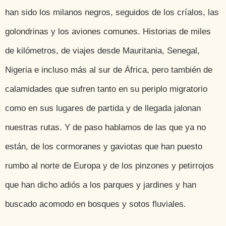
han sido los milanos negros, seguidos de los críalos, las
golondrinas y los aviones comunes. Historias de miles
de kilómetros, de viajes desde Mauritania, Senegal,
Nigeria e incluso más al sur de África, pero también de
calamidades que sufren tanto en su periplo migratorio
como en sus lugares de partida y de llegada jalonan
nuestras rutas. Y de paso hablamos de las que ya no
están, de los cormoranes y gaviotas que han puesto
rumbo al norte de Europa y de los pinzones y petirrojos
que han dicho adiós a los parques y jardines y han
buscado acomodo en bosques y sotos fluviales.