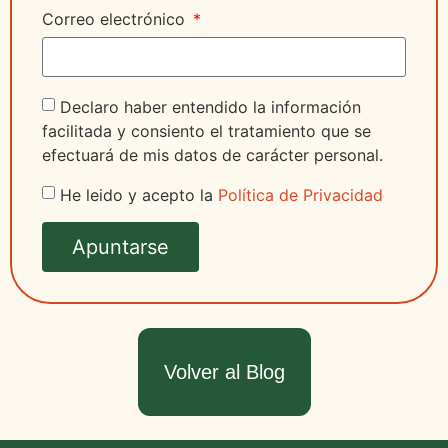
Correo electrónico
Declaro haber entendido la información
facilitada y consiento el tratamiento que se
efectuará de mis datos de carácter personal.
He leido y acepto la
Política de Privacidad
Apuntarse
Volver al Blog